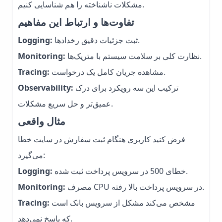
مشکلات ناشناخته را هم شناسایی کنیم.
تفاوت‌ها و ارتباط این مفاهیم
ثبت جزئیات دقیق رخدادها.
Logging:
نظارت کلی بر سلامت سیستم با متریک‌ها.
Monitoring:
مشاهده جریان کامل یک درخواست.
Tracing:
ترکیب این سه رویکرد برای درک
Observability:
عمیق‌تر و حل سریع مشکلات.
مثال واقعی
فرض کنید کاربری هنگام ثبت سفارش در سایت خطا
می‌گیرد:
خطای 500 در سرویس پرداخت ثبت شده.
Logging:
مصرف CPU در سرویس پرداخت بالا رفته.
Monitoring:
مشخص می‌کند مشکل از سرویس بانک است
Tracing:
که پاسخ نمی‌دهد.