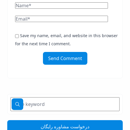
Save my name, email, and website in this browser
for the next time I comment.
Send Comment
درخواست مشاوره رایگان