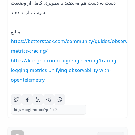
دست به دست هم می‌دهند تا تصویری کامل از وضعیت
سیستم ارائه دهند.
منابع
https://betterstack.com/community/guides/observabil
metrics-tracing/
https://konghq.com/blog/engineering/tracing-
logging-metrics-unifying-observability-with-
opentelemetry