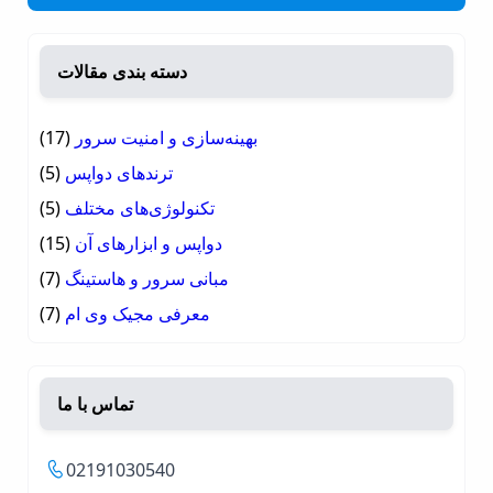
دسته بندی مقالات
بهینه‌سازی و امنیت سرور
(17)
ترندهای دواپس
(5)
تکنولوژی‌های مختلف
(5)
دواپس و ابزارهای آن
(15)
مبانی سرور و هاستینگ
(7)
معرفی مجیک وی ام
(7)
تماس با ما
02191030540