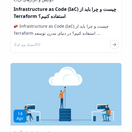
Infrastructure as Code (IaC) چیست و چرا باید از
Terraform استفاده کنیم؟
Infrastructure as Code (IaC) چیست و چرا باید از
Terraform استفاده کنیم؟ در دنیای مدرن توسعه ...
0
مجیک وی ام
14
Apr