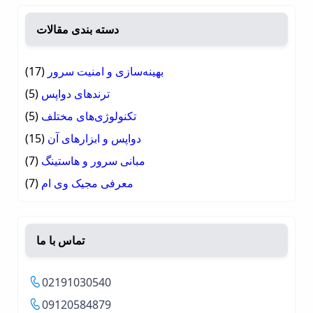
دسته بندی مقالات
بهینه‌سازی و امنیت سرور
(17)
ترندهای دواپس
(5)
تکنولوژی‌های مختلف
(5)
دواپس و ابزارهای آن
(15)
مبانی سرور و هاستینگ
(7)
معرفی مجیک وی ام
(7)
تماس با ما
02191030540
09120584879