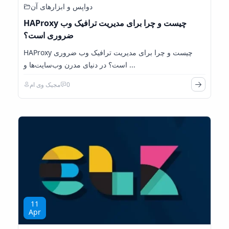
دواپس و ابزارهای آن
HAProxy چیست و چرا برای مدیریت ترافیک وب
ضروری است؟
HAProxy چیست و چرا برای مدیریت ترافیک وب ضروری
است؟ در دنیای مدرن وب‌سایت‌ها و ...
0
مجیک وی ام
11
Apr