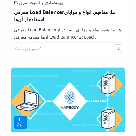
بهینه‌سازی و امنیت سرور
معرفی Load Balancerها: مفاهیم، انواع و مزایای
استفاده از آن‌ها
معرفی Load Balancerها: مفاهیم، انواع و مزایای استفاده از
آن‌ها مقدمه معرفی Load Balancerها: Load ...
0
مجیک وی ام
11
Apr