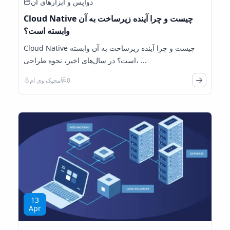
دواپس و ابزارهای آن
Cloud Native چیست و چرا آینده زیرساخت به آن
وابسته است؟
Cloud Native چیست و چرا آینده زیرساخت به آن وابسته
است؟ در سال‌های اخیر، نحوه طراحی، ...
0
مجیک وی ام
13
Apr