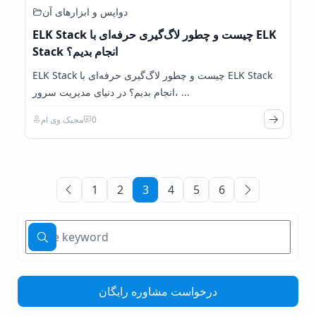
دواپس و ابزارهای آن
ELK Stack چیست و چطور لاگ‌گیری حرفه‌ای با ELK
Stack انجام بدیم؟
ELK Stack چیست و چطور لاگ‌گیری حرفه‌ای با ELK Stack
انجام بدیم؟ در دنیای مدیریت سرور، ...
0
مجیک وی ام
1
2
3
4
5
6
درخواست مشاوره رایگان